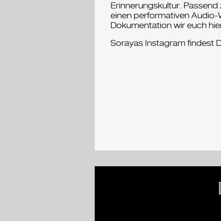
Erinnerungskultur. Passend z
einen performativen Audio-
Dokumentation wir euch hier
Sorayas Instagram findest 