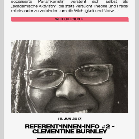
sozialisierte Panafrikanistin versteht sich selbst als
„akademische Aktivistin“, die stets versucht Theorie und Praxis
miteinander zu verbinden, um die Wichtigkeit und Notw …
WEITERLESEN ►
15. JUN 2017
REFERENT*INNEN-INFO #2 –
CLEMENTINE BURNLEY