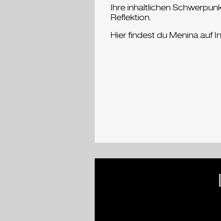
Ihre inhaltlichen Schwerpun
Reflektion.
Hier findest du Menina auf