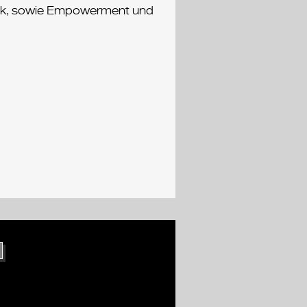
ritik, sowie Empowerment und